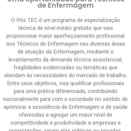
de Enfermagem
O Pós TEC é um programa de especialização
técnica de nível médio gratuito que visa
proporcionar maior aperfeiçoamento profissional
aos Técnicos de Enfermagem nas diversas áreas
de atuação da Enfermagem, mediante o
levantamento da demanda técnica assistencial,
fragilidades evidenciadas ou temáticas que
atendam às necessidades do mercado de trabalho.
Entre seus objetivos, visa qualificar profissionais
para uma prática diferenciada, contribuindo
nacionalmente para com a sociedade no sentido de
aprimorar a assistência de Enfermagem e de saúde
oferecidas e agregar um maior nível de
competitividade e produtividade a empresas e
organizações, sejam elas públicas ou privadas.