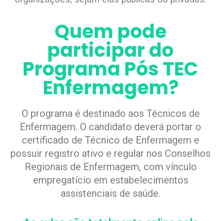
Quem pode
participar do
Programa Pós TEC
Enfermagem?
O programa é destinado aos Técnicos de
Enfermagem. O candidato deverá portar o
certificado de Técnico de Enfermagem e
possuir registro ativo e regular nos Conselhos
Regionais de Enfermagem, com vínculo
empregatício em estabelecimentos
assistenciais de saúde.