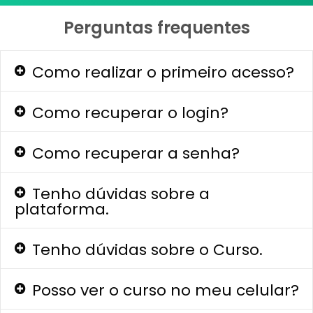
Perguntas frequentes
Como realizar o primeiro acesso?
Como recuperar o login?
Como recuperar a senha?
Tenho dúvidas sobre a
plataforma.
Tenho dúvidas sobre o Curso.
Posso ver o curso no meu celular?